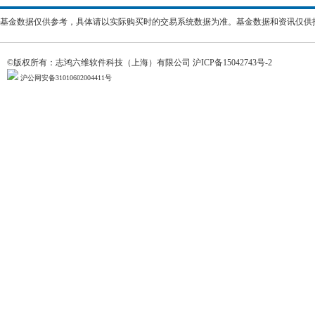
基金数据仅供参考，具体请以实际购买时的交易系统数据为准。基金数据和资讯仅供
©版权所有：志鸿六维软件科技（上海）有限公司
沪ICP备15042743号-2
沪公网安备31010602004411号