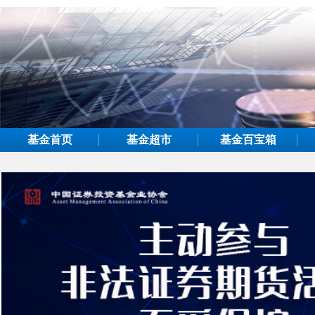
基金首页
基金超市
基金百宝箱