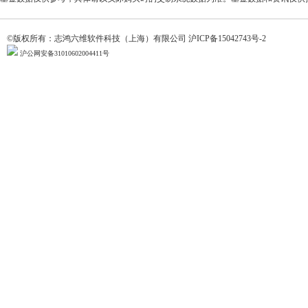
©版权所有：志鸿六维软件科技（上海）有限公司
沪ICP备15042743号-2
沪公网安备31010602004411号