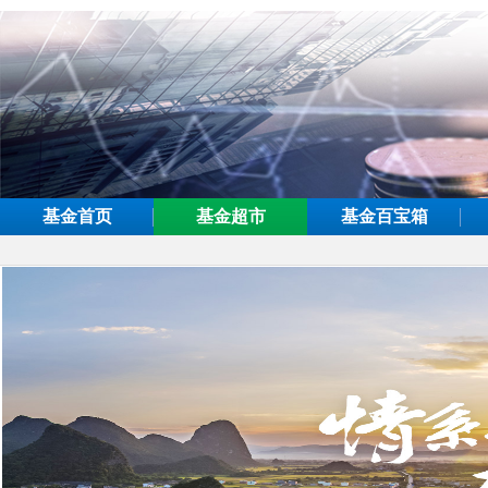
基金首页
基金超市
基金百宝箱